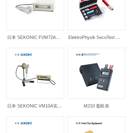
日本 SEKONIC FVM72A系列粘度计
ElektroPhysik SecoTest 划格器 百格刀
日本 SEKONIC VM10A实验室粘度计
M210 毫欧表