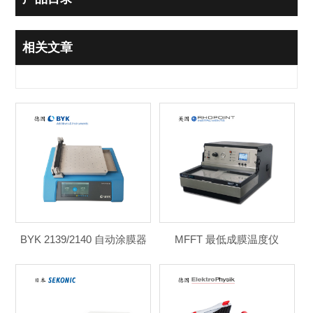
相关文章
BYK 2139/2140 自动涂膜器
MFFT 最低成膜温度仪