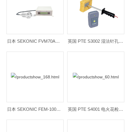
日本 SEKONIC FVM70A在线粘度计
英国 PTE S3002 湿法针孔检测仪
日本 SEKONIC FEM-1000V在线粘度计
英国 PTE S4001 电火花检测仪